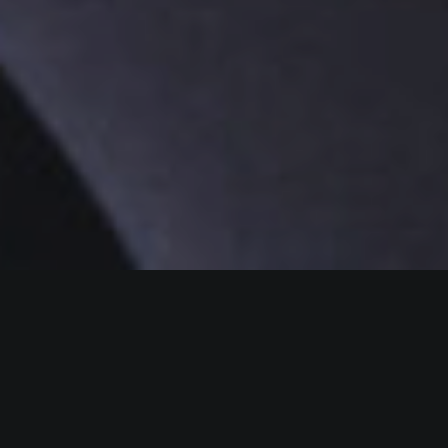
ТЕХНОЛОГИЯ
АУГМЕНТАЦИЯ И
ОФОРМЯНЕ НА СЕДАЛИЩЕ